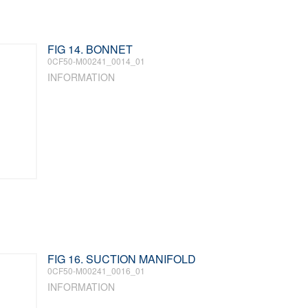
FIG 14. BONNET
0CF50-M00241_0014_01
INFORMATION
FIG 16. SUCTION MANIFOLD
0CF50-M00241_0016_01
INFORMATION