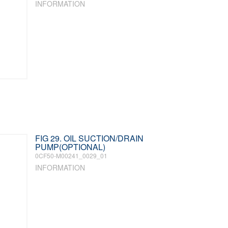
INFORMATION
FIG 29. OIL SUCTION/DRAIN
PUMP(OPTIONAL)
0CF50-M00241_0029_01
INFORMATION